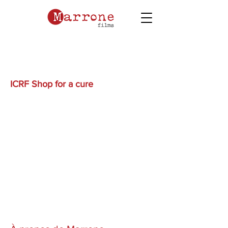
ICRF Shop for a cure