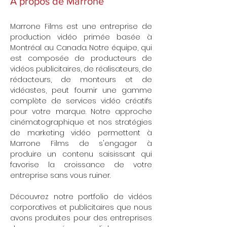
À propos de Marrone
Marrone Films est une entreprise de
production vidéo primée basée à
Montréal au Canada. Notre équipe, qui
est composée de producteurs de
vidéos publicitaires, de réalisateurs, de
rédacteurs, de monteurs et de
vidéastes, peut fournir une gamme
complète de services vidéo créatifs
pour votre marque. Notre approche
cinématographique et nos stratégies
de marketing vidéo permettent à
Marrone Films de s'engager à
produire un contenu saisissant qui
favorise la croissance de votre
entreprise sans vous ruiner.
Découvrez notre portfolio de vidéos
corporatives et publicitaires que nous
avons produites pour des entreprises