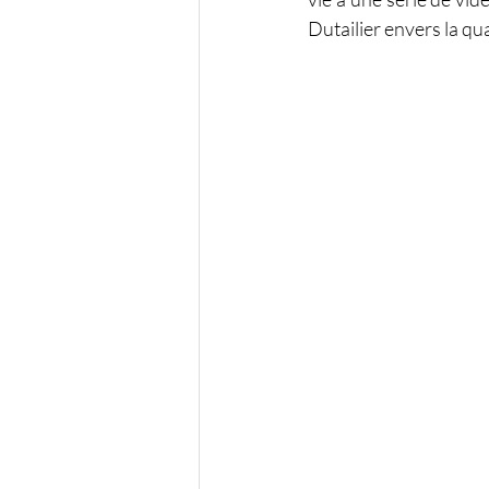
Dutailier envers la qu