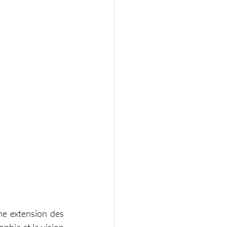
ne extension des 