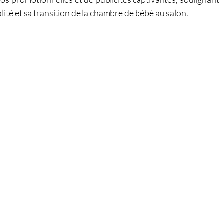
alité et sa transition de la chambre de bébé au salon.