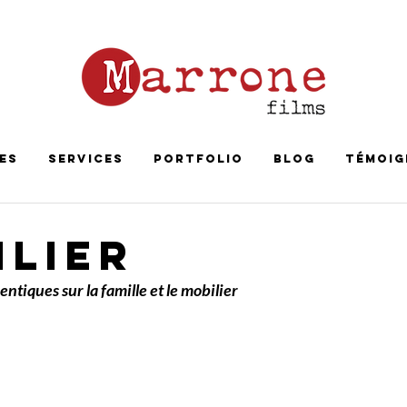
es
Services
Portfolio
Blog
Témoig
ilier
entiques sur la famille et le mobilier