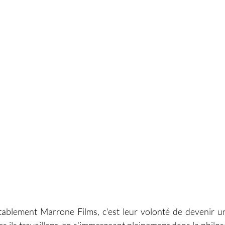
tablement Marrone Films, c'est leur volonté de devenir u