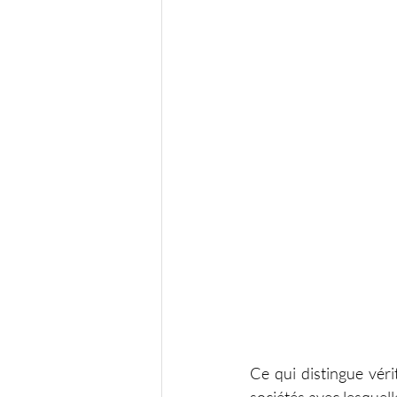
Ce qui distingue véri