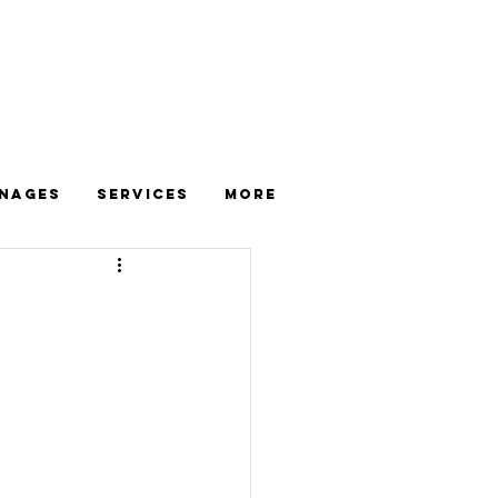
nages
Services
More