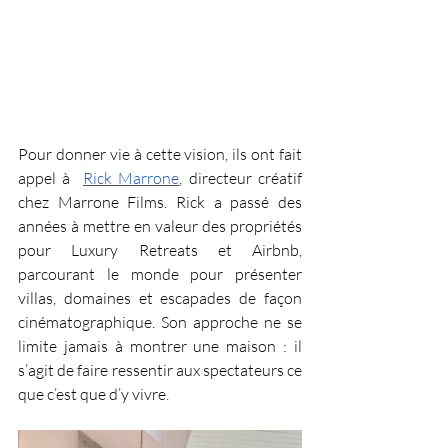
Pour donner vie à cette vision, ils ont fait 
appel à  
Rick Marrone
, directeur créatif 
chez Marrone Films. Rick a passé des 
années à mettre en valeur des propriétés 
pour Luxury Retreats et Airbnb, 
parcourant le monde pour présenter 
villas, domaines et escapades de façon 
cinématographique. Son approche ne se 
limite jamais à montrer une maison : il 
s’agit de faire ressentir aux spectateurs ce 
que c’est que d’y vivre.