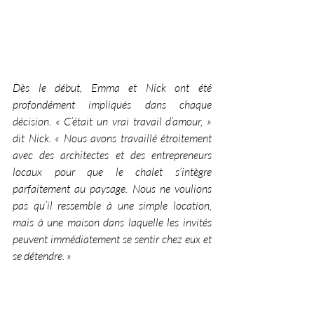
Dès le début, Emma et Nick ont été 
profondément impliqués dans chaque 
décision. « C’était un vrai travail d’amour, » 
dit Nick. « Nous avons travaillé étroitement 
avec des architectes et des entrepreneurs 
locaux pour que le chalet s’intègre 
parfaitement au paysage. Nous ne voulions 
pas qu’il ressemble à une simple location, 
mais à une maison dans laquelle les invités 
peuvent immédiatement se sentir chez eux et 
se détendre. »