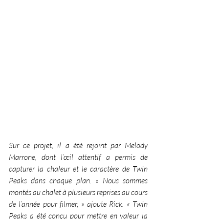
Sur ce projet, il a été rejoint par Melody 
Marrone, dont l’œil attentif a permis de 
capturer la chaleur et le caractère de Twin 
Peaks dans chaque plan. « Nous sommes 
montés au chalet à plusieurs reprises au cours 
de l’année pour filmer, » ajoute Rick. « Twin 
Peaks a été conçu pour mettre en valeur la 