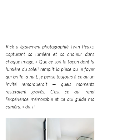
Rick a également photographié Twin Peaks, 
capturant sa lumière et sa chaleur dans 
chaque image. « Que ce soit la façon dont la 
lumière du soleil remplit la pièce ou le foyer 
qui brille la nuit, je pense toujours à ce qu’un 
invité remarquerait — quels moments 
resteraient gravés. C’est ce qui rend 
l’expérience mémorable et ce qui guide ma 
caméra, » dit-il. 