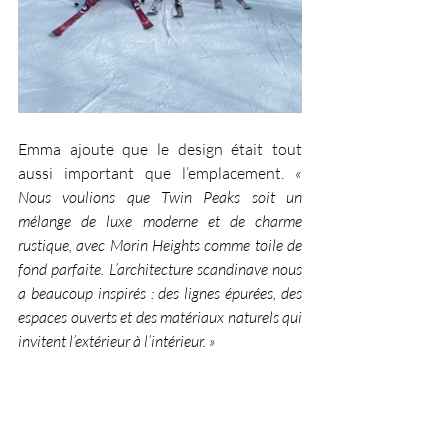
Emma ajoute que le design était tout 
aussi important que l’emplacement. 
« 
Nous voulions que Twin Peaks soit un 
mélange de luxe moderne et de charme 
rustique, avec Morin Heights comme toile de 
fond parfaite. L’architecture scandinave nous 
a beaucoup inspirés : des lignes épurées, des 
espaces ouverts et des matériaux naturels qui 
invitent l’extérieur à l’intérieur. »