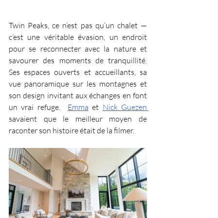
Twin Peaks, ce n’est pas qu’un chalet — 
c’est une véritable évasion, un endroit 
pour se reconnecter avec la nature et 
savourer des moments de tranquillité. 
Ses espaces ouverts et accueillants, sa 
vue panoramique sur les montagnes et 
son design invitant aux échanges en font 
un vrai refuge.  
Emma
 et 
Nick Guezen
savaient que le meilleur moyen de 
raconter son histoire était de la filmer.