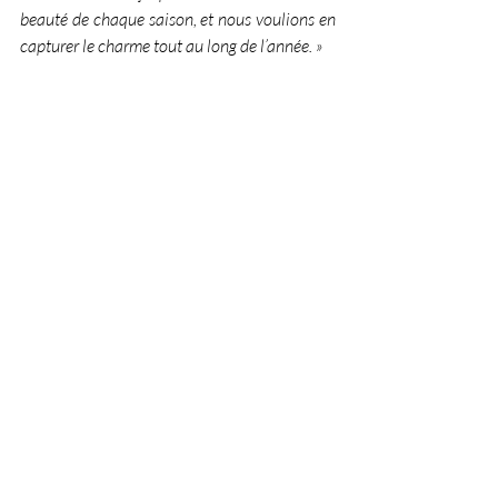
beauté de chaque saison, et nous voulions en 
capturer le charme tout au long de l’année. »