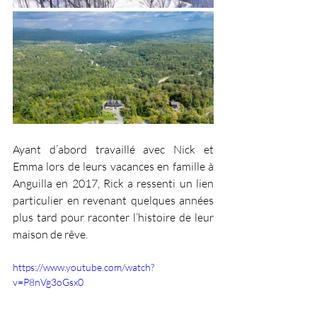
Ayant d’abord travaillé avec Nick et 
Emma lors de leurs vacances en famille à 
Anguilla en 2017, Rick a ressenti un lien 
particulier en revenant quelques années 
plus tard pour raconter l’histoire de leur 
maison de rêve.
https://www.youtube.com/watch?
v=P8nVg3oGsx0