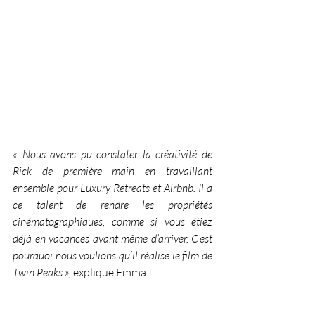
« Nous avons pu constater la créativité de 
Rick de première main en travaillant 
ensemble pour Luxury Retreats et Airbnb. Il a 
ce talent de rendre les propriétés 
cinématographiques, comme si vous étiez 
déjà en vacances avant même d’arriver. C’est 
pourquoi nous voulions qu’il réalise le film de 
Twin Peaks »,
 explique Emma.