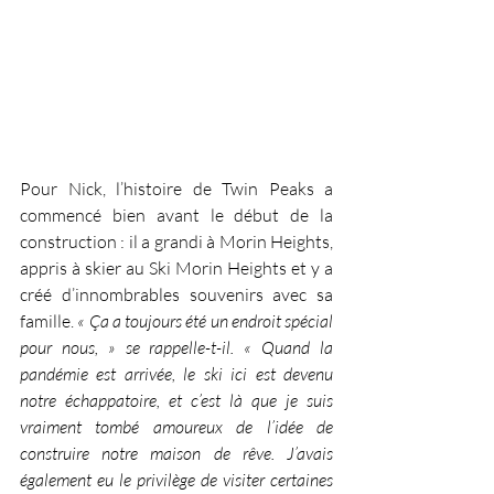
Pour Nick, l’histoire de Twin Peaks a 
commencé bien avant le début de la 
construction : il a grandi à Morin Heights, 
appris à skier au Ski Morin Heights et y a 
créé d’innombrables souvenirs avec sa 
famille. 
« Ça a toujours été un endroit spécial 
pour nous, » se rappelle-t-il. « Quand la 
pandémie est arrivée, le ski ici est devenu 
notre échappatoire, et c’est là que je suis 
vraiment tombé amoureux de l’idée de 
construire notre maison de rêve. J’avais 
également eu le privilège de visiter certaines 