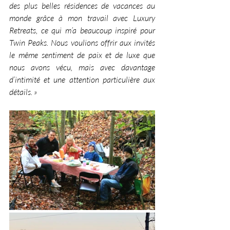
des plus belles résidences de vacances au 
monde grâce à mon travail avec Luxury 
Retreats, ce qui m’a beaucoup inspiré pour 
Twin Peaks. Nous voulions offrir aux invités 
le même sentiment de paix et de luxe que 
nous avons vécu, mais avec davantage 
d’intimité et une attention particulière aux 
détails. »