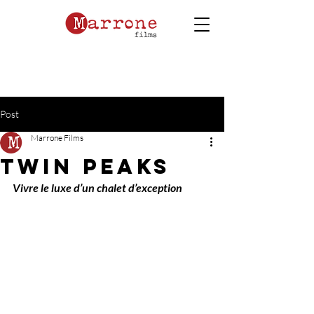
Post
Marrone Films
Twin Peaks
Vivre le luxe d’un chalet d’exception