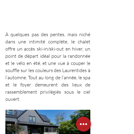
À quelques pas des pentes, mais niché 
dans une intimité complète, le chalet 
offre un accès ski-in/ski-out en hiver, un 
point de départ idéal pour la randonnée 
et le vélo en été, et une vue à couper le 
souffle sur les couleurs des Laurentides à 
l’automne. Tout au long de l’année, le spa 
et le foyer demeurent des lieux de 
rassemblement privilégiés sous le ciel 
ouvert.