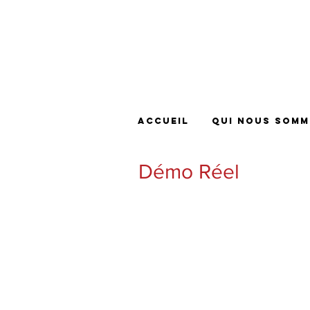
Accueil
Qui nous somm
Démo Réel