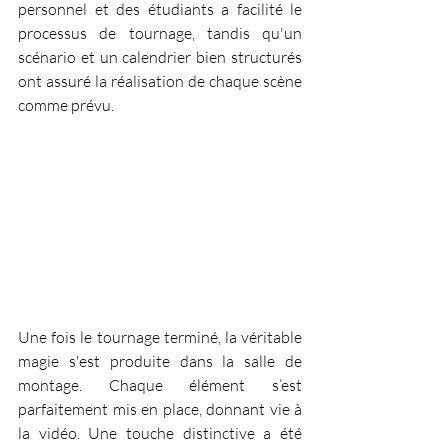
personnel et des étudiants a facilité le 
processus de tournage, tandis qu'un 
scénario et un calendrier bien structurés 
ont assuré la réalisation de chaque scène 
comme prévu.
Une fois le tournage terminé, la véritable 
magie s'est produite dans la salle de 
montage. Chaque élément s’est 
parfaitement mis en place, donnant vie à 
la vidéo. Une touche distinctive a été 