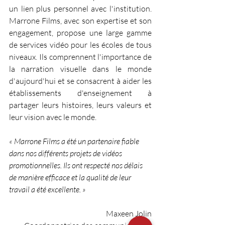
un lien plus personnel avec l'institution. 
Marrone Films, avec son expertise et son 
engagement, propose une large gamme 
de services vidéo pour les écoles de tous 
niveaux. Ils comprennent l'importance de 
la narration visuelle dans le monde 
d'aujourd'hui et se consacrent à aider les 
établissements d'enseignement à 
partager leurs histoires, leurs valeurs et 
leur vision avec le monde.
« Marrone Films a été un partenaire fiable 
dans nos différents projets de vidéos 
promotionnelles. Ils ont respecté nos délais 
de manière efficace et la qualité de leur 
travail a été excellente. »
Maxeen Jolin