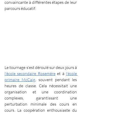
convaincante à différentes étapes de leur 
parcours éducatif.
Le tournage s'est déroulé sur deux jours à 
l'école secondaire Rosemère
 et à 
l'école 
primaire McCaig
, souvent pendant les 
heures de classe. Cela nécessitait une 
organisation et une coordination 
complexes, garantissant une 
perturbation minimale des cours en 
cours. La coopération enthousiaste du 