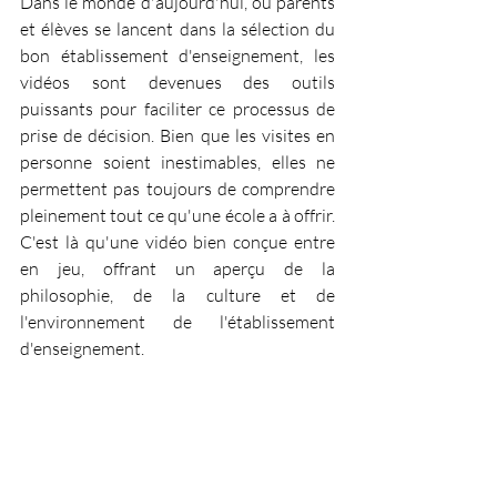
Dans le monde d'aujourd'hui, où parents 
et élèves se lancent dans la sélection du 
bon établissement d'enseignement, les 
vidéos sont devenues des outils 
puissants pour faciliter ce processus de 
prise de décision. Bien que les visites en 
personne soient inestimables, elles ne 
permettent pas toujours de comprendre 
pleinement tout ce qu'une école a à offrir. 
C'est là qu'une vidéo bien conçue entre 
en jeu, offrant un aperçu de la 
philosophie, de la culture et de 
l'environnement de l'établissement 
d'enseignement.