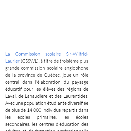
La Commission scolaire Sir-Wilfrid-
Laurier
 (CSSWL), à titre de troisième plus 
grande commission scolaire anglophone 
de la province de Québec, joue un rôle 
central dans l'élaboration du paysage 
éducatif pour les élèves des régions de 
Laval, de Lanaudière et des Laurentides. 
Avec une population étudiante diversifiée 
de plus de 14 000 individus répartis dans 
les écoles primaires, les écoles 
secondaires, les centres d'éducation des 
adultes et de formation professionnelle 