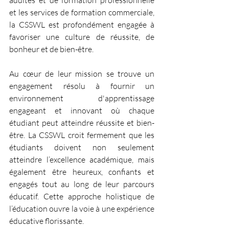
et les services de formation commerciale, 
la CSSWL est profondément engagée à 
favoriser une culture de réussite, de 
bonheur et de bien-être.
Au cœur de leur mission se trouve un 
engagement résolu à fournir un 
environnement d'apprentissage 
engageant et innovant où chaque 
étudiant peut atteindre réussite et bien-
être. La CSSWL croit fermement que les 
étudiants doivent non seulement 
atteindre l’excellence académique, mais 
également être heureux, confiants et 
engagés tout au long de leur parcours 
éducatif. Cette approche holistique de 
l’éducation ouvre la voie à une expérience 
éducative florissante.