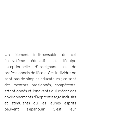
Un élément indispensable de cet 
écosystème éducatif est l’équipe 
exceptionnelle d’enseignants et de 
professionnels de l’école. Ces individus ne 
sont pas de simples éducateurs ; ce sont 
des mentors passionnés, compétents, 
attentionnés et innovants qui créent des 
environnements d’apprentissage inclusifs 
et stimulants où les jeunes esprits 
peuvent s’épanouir. C'est leur 