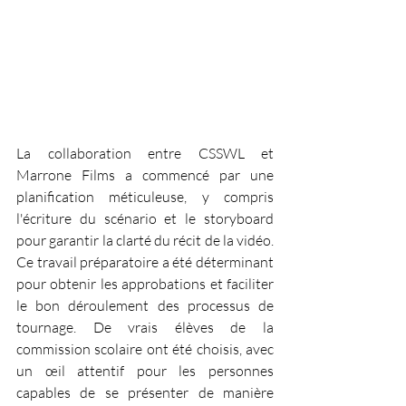
La collaboration entre CSSWL et 
Marrone Films a commencé par une 
planification méticuleuse, y compris 
l'écriture du scénario et le storyboard 
pour garantir la clarté du récit de la vidéo. 
Ce travail préparatoire a été déterminant 
pour obtenir les approbations et faciliter 
le bon déroulement des processus de 
tournage. De vrais élèves de la 
commission scolaire ont été choisis, avec 
un œil attentif pour les personnes 
capables de se présenter de manière 