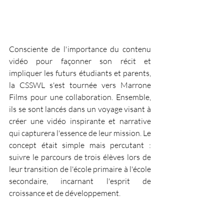
Consciente de l'importance du contenu 
vidéo pour façonner son récit et 
impliquer les futurs étudiants et parents, 
la CSSWL s'est tournée vers Marrone 
Films pour une collaboration. Ensemble, 
ils se sont lancés dans un voyage visant à 
créer une vidéo inspirante et narrative 
qui capturera l'essence de leur mission. Le 
concept était simple mais percutant : 
suivre le parcours de trois élèves lors de 
leur transition de l'école primaire à l'école 
secondaire, incarnant l'esprit de 
croissance et de développement.