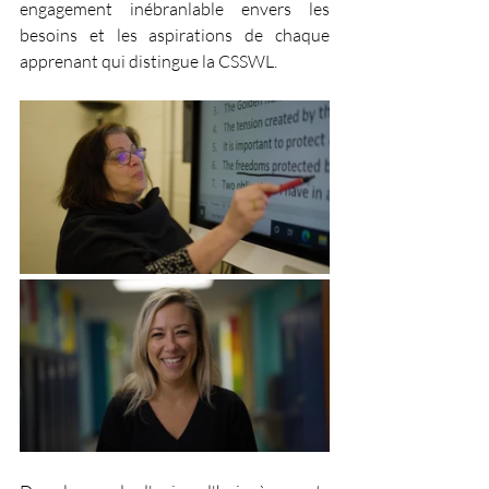
engagement inébranlable envers les 
besoins et les aspirations de chaque 
apprenant qui distingue la CSSWL.