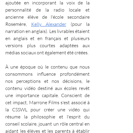
ajoutée en incorporant la voix de la 
personnalité de la radio locale et 
ancienne élève de l'école secondaire 
Rosemère, 
Kelly Alexander
 (pour la 
narration en anglais). Les livrables étaient 
en anglais et en français et plusieurs 
versions plus courtes adaptées aux 
médias sociaux ont également été créées.
À une époque où le contenu que nous 
consommons influence profondément 
nos perceptions et nos décisions, le 
contenu vidéo destiné aux écoles revêt 
une importance capitale. Conscient de 
cet impact, Marrone Films s'est associé à 
la CSSWL pour créer une vidéo qui 
résume la philosophie et l'esprit du 
conseil scolaire, jouant un rôle central en 
aidant les élèves et les parents à établir 